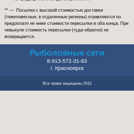
** — Посылки с высокой стоимостью доставки
(тяжеловесные, в отдаленные регионы) отравляются по
предоплате не ниже стоимости пересылки в оба конца. При
невыкупе стоимость пересылки (туда-обратно) не
возвращается.
8-913-572-31-83
г. Красноярск
Все права защищены 2015